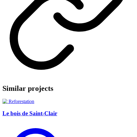
Similar projects
🌲
Reforestation
Le bois de Saint-Clair