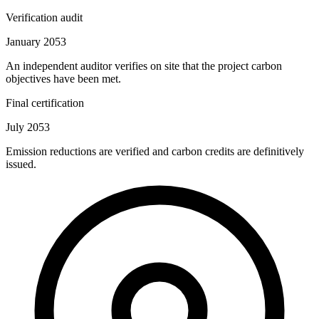
Verification audit
January 2053
An independent auditor verifies on site that the project carbon
objectives have been met.
Final certification
July 2053
Emission reductions are verified and carbon credits are definitively
issued.