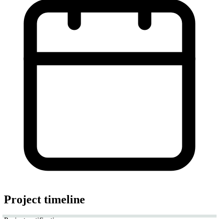
Project timeline