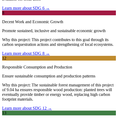
Learn more about SDG 6 →
8
Decent Work and Economic Growth
Promote sustained, inclusive and sustainable economic growth
Why this project:
This project contributes to this goal through its
carbon sequestration actions and strengthening of local ecosystems.
Learn more about SDG 8 →
12
Responsible Consumption and Production
Ensure sustainable consumption and production patterns
Why this project:
The sustainable forest management of this project
of 9.04 ha ensures responsible wood production: planted trees will
eventually provide timber or energy wood, replacing high carbon
footprint materials.
Learn more about SDG 12 →
13