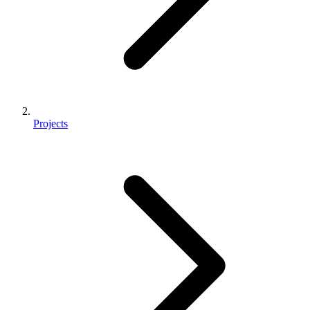
Projects