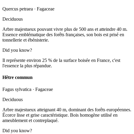
Quercus petraea
·
Fagaceae
Deciduous
Arbre majestueux pouvant vivre plus de 500 ans et atteindre 40 m.
Essence emblématique des forêts françaises, son bois est prisé en
tonnellerie et ébénisterie.
Did you know?
Il représente environ 25 % de la surface boisée en France, c'est
l'essence la plus répandue.
Hêtre commun
Fagus sylvatica
·
Fagaceae
Deciduous
Arbre majestueux atteignant 40 m, dominant des forêts européennes.
Écorce lisse et grise caractéristique. Bois homogène utilisé en
ameublement et contreplaqué.
Did you know?