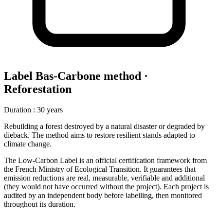
Label Bas-Carbone method ·
Reforestation
Duration
:
30 years
Rebuilding a forest destroyed by a natural disaster or degraded by
dieback. The method aims to restore resilient stands adapted to
climate change.
The Low-Carbon Label is an official certification framework from
the French Ministry of Ecological Transition. It guarantees that
emission reductions are real, measurable, verifiable and additional
(they would not have occurred without the project). Each project is
audited by an independent body before labelling, then monitored
throughout its duration.