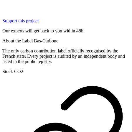
Support this project
Our experts will get back to you within 48h
About the Label Bas-Carbone
The only carbon contribution label officially recognised by the
French state. Every project is audited by an independent body and
listed in the public registry.
Stock CO2