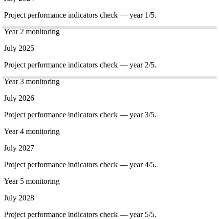
Project performance indicators check — year 1/5.
Year 2 monitoring
July 2025
Project performance indicators check — year 2/5.
Year 3 monitoring
July 2026
Project performance indicators check — year 3/5.
Year 4 monitoring
July 2027
Project performance indicators check — year 4/5.
Year 5 monitoring
July 2028
Project performance indicators check — year 5/5.