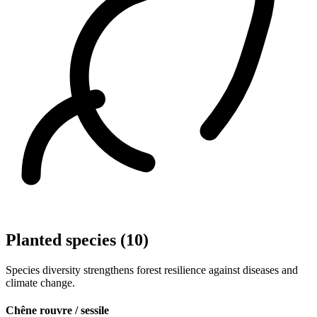
Planted species (10)
Species diversity strengthens forest resilience against diseases and
climate change.
Chêne rouvre / sessile