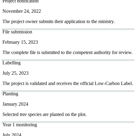
Project notification
November 24, 2022
The project owner submits their application to the ministry.
File submission
February 15, 2023
The complete file is submitted to the competent authority for review.
Labelling
July 25, 2023
The project is validated and receives the official Low-Carbon Label.
Planting
January 2024
Selected tree species are planted on the plot.
Year 1 monitoring
July 2024