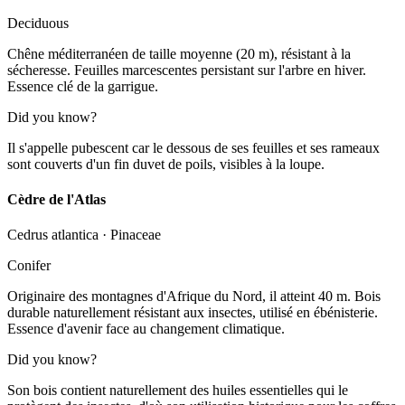
Deciduous
Chêne méditerranéen de taille moyenne (20 m), résistant à la
sécheresse. Feuilles marcescentes persistant sur l'arbre en hiver.
Essence clé de la garrigue.
Did you know?
Il s'appelle pubescent car le dessous de ses feuilles et ses rameaux
sont couverts d'un fin duvet de poils, visibles à la loupe.
Cèdre de l'Atlas
Cedrus atlantica
·
Pinaceae
Conifer
Originaire des montagnes d'Afrique du Nord, il atteint 40 m. Bois
durable naturellement résistant aux insectes, utilisé en ébénisterie.
Essence d'avenir face au changement climatique.
Did you know?
Son bois contient naturellement des huiles essentielles qui le