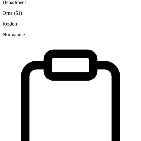
Department
Orne (61)
Region
Normandie