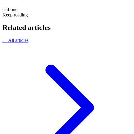
carbone
Keep reading
Related articles
← All articles