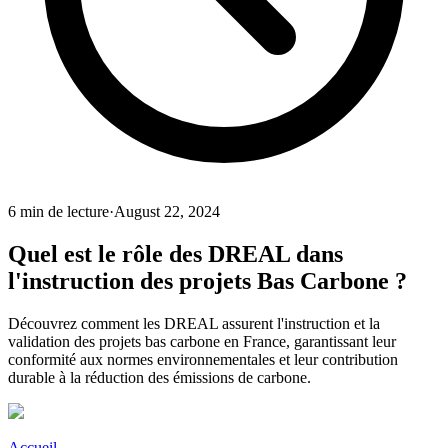
6
min de lecture
·
August 22, 2024
Quel est le rôle des DREAL dans
l'instruction des projets Bas Carbone ?
Découvrez comment les DREAL assurent l'instruction et la
validation des projets bas carbone en France, garantissant leur
conformité aux normes environnementales et leur contribution
durable à la réduction des émissions de carbone.
Accueil