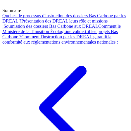
Sommaire
Quel est le processus d'instruction des dossiers Bas Carbone par les
DREAL ?
Présentation des DREAL leurs rôle et missions
:
Soumission des dossiers Bas Carbone aux DREAL
Comment le
Ministère de la Transition Écologique valide-t-il les projets Bas
Carbone ?
Comment l'instruction par les DREAL garantit la
conformité aux réglementations environnementales nationales :