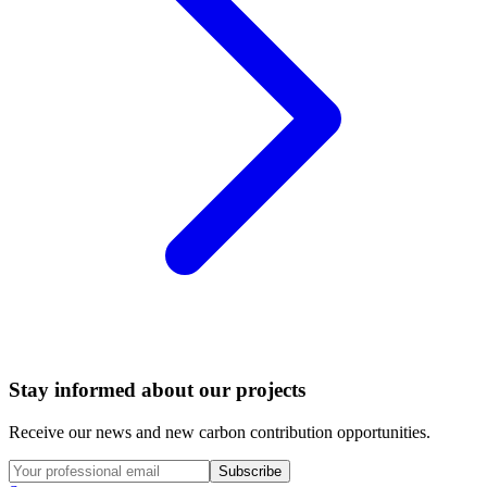
Stay informed about our projects
Receive our news and new carbon contribution opportunities.
Subscribe