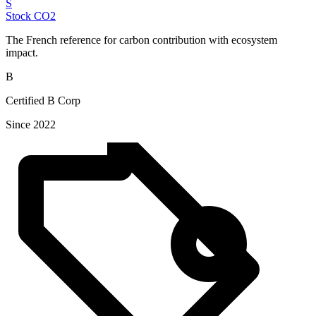
S
Stock CO2
The French reference for carbon contribution with ecosystem
impact.
B
Certified B Corp
Since 2022