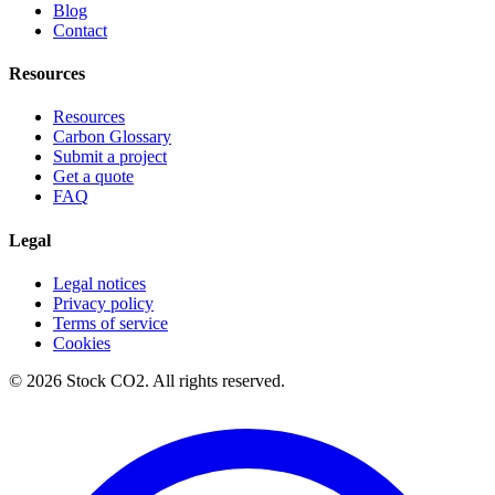
Blog
Contact
Resources
Resources
Carbon Glossary
Submit a project
Get a quote
FAQ
Legal
Legal notices
Privacy policy
Terms of service
Cookies
©
2026
Stock CO2.
All rights reserved.