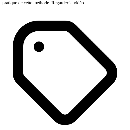
pratique de cette méthode. Regarder la vidéo.