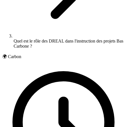
Quel est le rôle des DREAL dans l'instruction des projets Bas
Carbone ?
🌍 Carbon