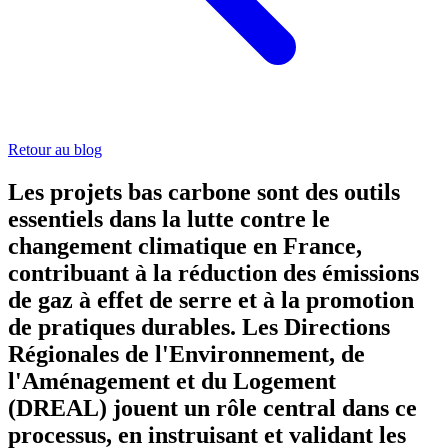
Retour au blog
Les projets bas carbone sont des outils
essentiels dans la lutte contre le
changement climatique en France,
contribuant à la réduction des émissions
de gaz à effet de serre et à la promotion
de pratiques durables. Les Directions
Régionales de l'Environnement, de
l'Aménagement et du Logement
(DREAL) jouent un rôle central dans ce
processus, en instruisant et validant les