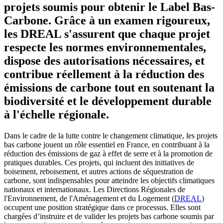
projets soumis pour obtenir le Label Bas-
Carbone. Grâce à un examen rigoureux,
les DREAL s'assurent que chaque projet
respecte les normes environnementales,
dispose des autorisations nécessaires, et
contribue réellement à la réduction des
émissions de carbone tout en soutenant la
biodiversité et le développement durable
à l'échelle régionale.
Dans le cadre de la lutte contre le changement climatique, les projets
bas carbone jouent un rôle essentiel en France, en contribuant à la
réduction des émissions de gaz à effet de serre et à la promotion de
pratiques durables. Ces projets, qui incluent des initiatives de
boisement, reboisement, et autres actions de séquestration de
carbone, sont indispensables pour atteindre les objectifs climatiques
nationaux et internationaux. Les Directions Régionales de
l'Environnement, de l'Aménagement et du Logement (
DREAL
)
occupent une position stratégique dans ce processus. Elles sont
chargées d’instruire et de valider les projets bas carbone soumis par