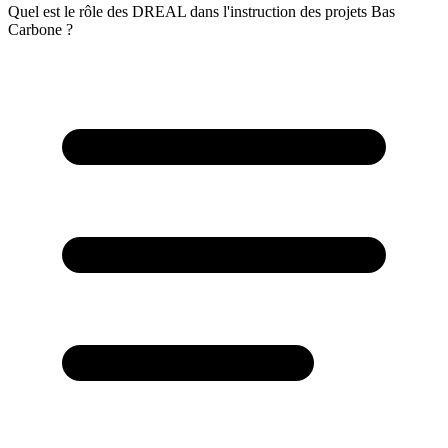
Quel est le rôle des DREAL dans l'instruction des projets Bas
Carbone ?