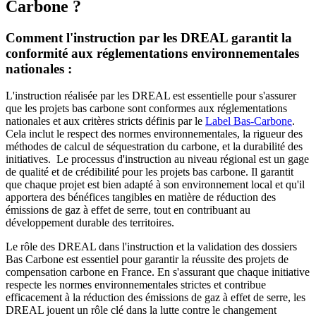
Carbone ?
Comment l'instruction par les DREAL garantit la
conformité aux réglementations environnementales
nationales :
L'instruction réalisée par les DREAL est essentielle pour s'assurer
que les projets bas carbone sont conformes aux réglementations
nationales et aux critères stricts définis par le
Label Bas-Carbone
.
Cela inclut le respect des normes environnementales, la rigueur des
méthodes de calcul de séquestration du carbone, et la durabilité des
initiatives. Le processus d'instruction au niveau régional est un gage
de qualité et de crédibilité pour les projets bas carbone. Il garantit
que chaque projet est bien adapté à son environnement local et qu'il
apportera des bénéfices tangibles en matière de réduction des
émissions de gaz à effet de serre, tout en contribuant au
développement durable des territoires.
Le rôle des DREAL dans l'instruction et la validation des dossiers
Bas Carbone est essentiel pour garantir la réussite des projets de
compensation carbone en France. En s'assurant que chaque initiative
respecte les normes environnementales strictes et contribue
efficacement à la réduction des émissions de gaz à effet de serre, les
DREAL jouent un rôle clé dans la lutte contre le changement