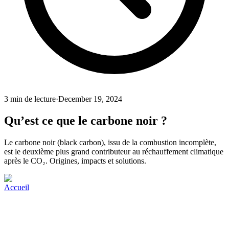
3
min de lecture
·
December 19, 2024
Qu’est ce que le carbone noir ?
Le carbone noir (black carbon), issu de la combustion incomplète,
est le deuxième plus grand contributeur au réchauffement climatique
après le CO₂. Origines, impacts et solutions.
Accueil