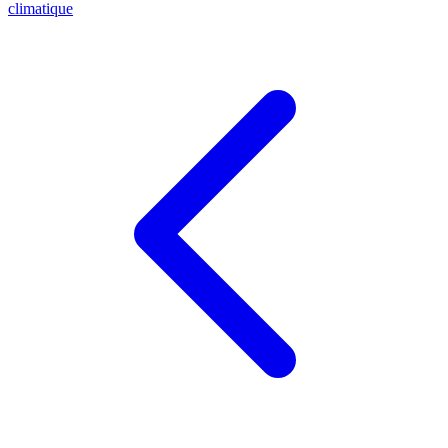
climatique