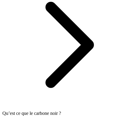
Qu’est ce que le carbone noir ?