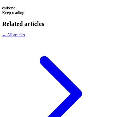
carbone
Keep reading
Related articles
← All articles