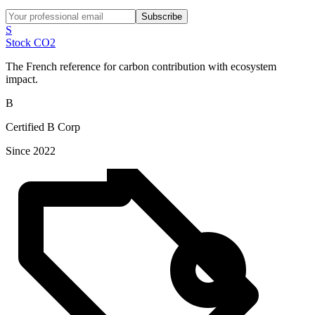
Subscribe
S
Stock CO2
The French reference for carbon contribution with ecosystem
impact.
B
Certified B Corp
Since 2022