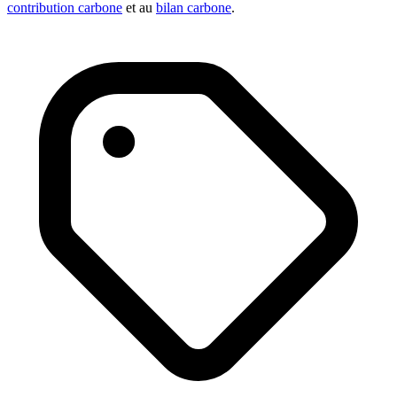
contribution carbone
et au
bilan carbone
.