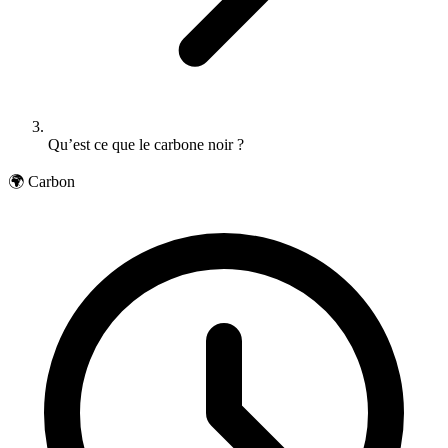
Qu’est ce que le carbone noir ?
🌍 Carbon