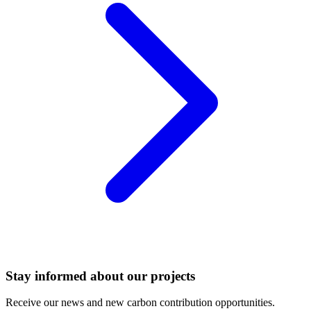
Stay informed about our projects
Receive our news and new carbon contribution opportunities.