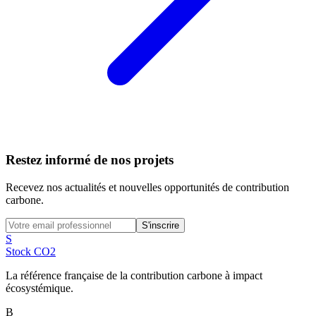
Restez informé de nos projets
Recevez nos actualités et nouvelles opportunités de contribution
carbone.
S'inscrire
S
Stock CO2
La référence française de la contribution carbone à impact
écosystémique.
B