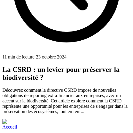
11
min de lecture
·
23 octobre 2024
La CSRD : un levier pour préserver la
biodiversité ?
Découvrez comment la directive CSRD impose de nouvelles
obligations de reporting extra-financier aux entreprises, avec un
accent sur la biodiversité. Cet article explore comment la CSRD
représente une opportunité pour les entreprises de s'engager dans la
préservation des écosystèmes, tout en renf...
Accueil