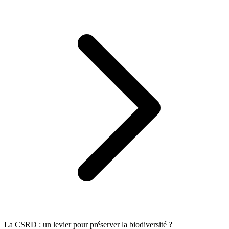
La CSRD : un levier pour préserver la biodiversité ?