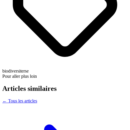
biodiversite
rse
Pour aller plus loin
Articles similaires
← Tous les articles