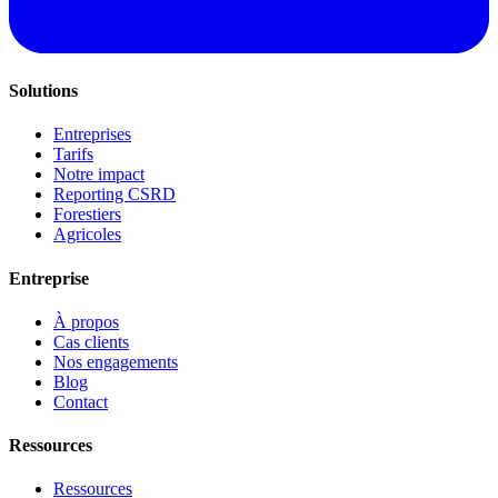
Solutions
Entreprises
Tarifs
Notre impact
Reporting CSRD
Forestiers
Agricoles
Entreprise
À propos
Cas clients
Nos engagements
Blog
Contact
Ressources
Ressources