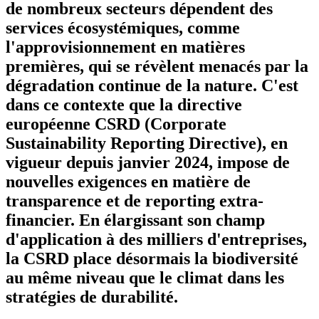
de nombreux secteurs dépendent des
services écosystémiques, comme
l'approvisionnement en matières
premières, qui se révèlent menacés par la
dégradation continue de la nature. C'est
dans ce contexte que la directive
européenne CSRD (Corporate
Sustainability Reporting Directive), en
vigueur depuis janvier 2024, impose de
nouvelles exigences en matière de
transparence et de reporting extra-
financier. En élargissant son champ
d'application à des milliers d'entreprises,
la CSRD place désormais la biodiversité
au même niveau que le climat dans les
stratégies de durabilité.