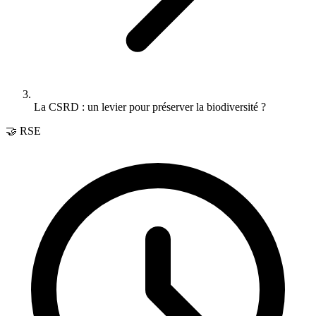
La CSRD : un levier pour préserver la biodiversité ?
🤝 RSE