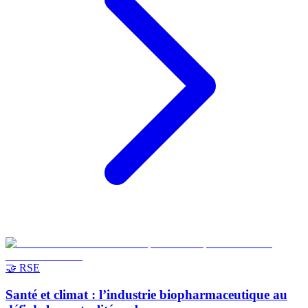
🤝 RSE
Santé et climat : l’industrie biopharmaceutique au