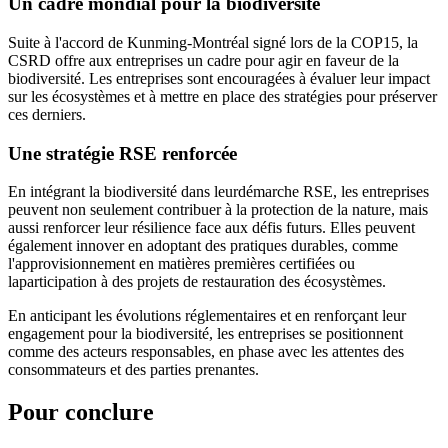
Un cadre mondial pour la biodiversité
Suite à l'accord de Kunming-Montréal signé lors de la COP15, la
CSRD offre aux entreprises un cadre pour agir en faveur de la
biodiversité. Les entreprises sont encouragées à évaluer leur impact
sur les écosystèmes et à mettre en place des stratégies pour préserver
ces derniers.
Une stratégie RSE renforcée
En intégrant la biodiversité dans leur
démarche RSE
, les entreprises
peuvent non seulement contribuer à la protection de la nature, mais
aussi renforcer leur résilience face aux défis futurs. Elles peuvent
également innover en adoptant des pratiques durables, comme
l'approvisionnement en matières premières certifiées ou
la
participation à des projets de restauration des écosystèmes
.
En anticipant les évolutions réglementaires et en renforçant leur
engagement pour la biodiversité, les entreprises se positionnent
comme des acteurs responsables, en phase avec les attentes des
consommateurs et des parties prenantes.
Pour conclure