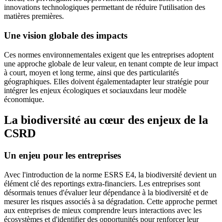
innovations technologiques permettant de réduire l'utilisation des
matières premières.
Une vision globale des impacts
Ces normes environnementales exigent que les entreprises adoptent
une approche globale de leur valeur, en tenant compte de leur impact
à court, moyen et long terme, ainsi que des particularités
géographiques. Elles doivent également
adapter leur stratégie pour
intégrer les enjeux écologiques et sociaux
dans leur modèle
économique.
La biodiversité au cœur des enjeux de la
CSRD
Un enjeu pour les entreprises
Avec l'introduction de la norme ESRS E4, la biodiversité devient un
élément clé des reportings extra-financiers. Les entreprises sont
désormais tenues d'évaluer leur dépendance à la biodiversité et de
mesurer les risques associés à sa dégradation. Cette approche permet
aux entreprises de mieux comprendre leurs interactions avec les
écosystèmes et d'identifier des opportunités pour renforcer leur