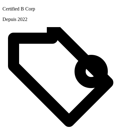
Certified B Corp
Depuis 2022