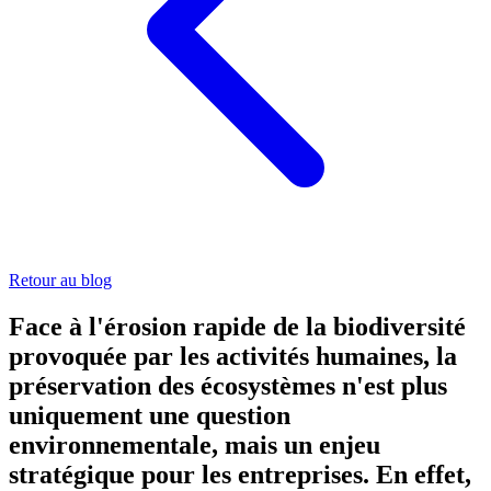
Retour au blog
Face à l'érosion rapide de la biodiversité
provoquée par les activités humaines, la
préservation des écosystèmes n'est plus
uniquement une question
environnementale, mais un enjeu
stratégique pour les entreprises. En effet,