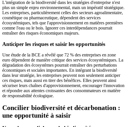
L'intégration de la biodiversité dans les stratégies d'entreprise n'est
plus un simple enjeu environnemental, mais un impératif stratégique.
Les entreprises, particulièrement celles des secteurs agroalimentaire,
cosmétique ou pharmaceutique, dépendent des services
écosystémiques, tels que l'approvisionnement en matières premières
comme l'eau ou le bois. Ignorer ces interdépendances pourrait
entraîner des risques économiques majeurs.
Anticiper les risques et saisir les opportunités
Une étude de la BCE a révélé que 72 % des entreprises en zone
euro dépendent de manière critique des services écosystémiques. La
dégradation des écosystèmes pourrait entraîner des perturbations
économiques et sociales importantes. En intégrant la biodiversité
dans leur stratégie, les entreprises peuvent non seulement anticiper
ces risques, mais aussi en tirer des bénéfices. Elles peuvent ainsi
sécuriser leurs chaînes d'approvisionnement, encourager l'innovation
et répondre aux attentes croissantes des consommateurs en matière
de responsabilité écologique.
Concilier biodiversité et décarbonation :
une opportunité à saisir