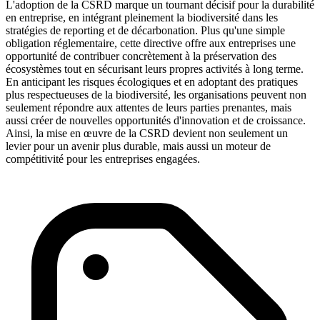
L'adoption de la CSRD marque un tournant décisif pour la durabilité
en entreprise, en intégrant pleinement la biodiversité dans les
stratégies de reporting et de décarbonation. Plus qu'une simple
obligation réglementaire, cette directive offre aux entreprises une
opportunité de contribuer concrètement à la préservation des
écosystèmes tout en sécurisant leurs propres activités à long terme.
En anticipant les risques écologiques et en adoptant des pratiques
plus respectueuses de la biodiversité, les organisations peuvent non
seulement répondre aux attentes de leurs parties prenantes, mais
aussi créer de nouvelles opportunités d'innovation et de croissance.
Ainsi, la mise en œuvre de la CSRD devient non seulement un
levier pour un avenir plus durable, mais aussi un moteur de
compétitivité pour les entreprises engagées.