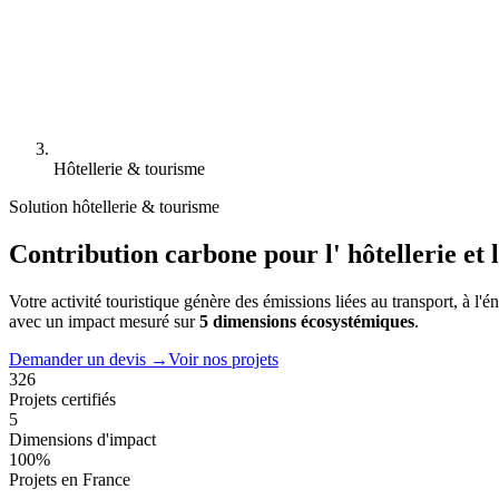
Hôtellerie & tourisme
Solution hôtellerie & tourisme
Contribution carbone pour l'
hôtellerie et
Votre activité touristique génère des émissions liées au transport, à l'é
avec un impact mesuré sur
5 dimensions écosystémiques
.
Demander un devis →
Voir nos projets
326
Projets certifiés
5
Dimensions d'impact
100%
Projets en France