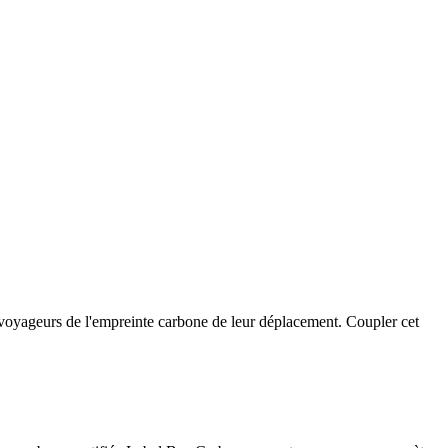
s voyageurs de l'empreinte carbone de leur déplacement. Coupler cet