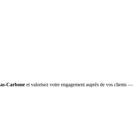
Bas-Carbone
et valorisez votre engagement auprès de vos clients —