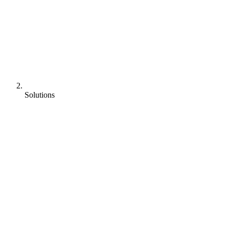
Solutions