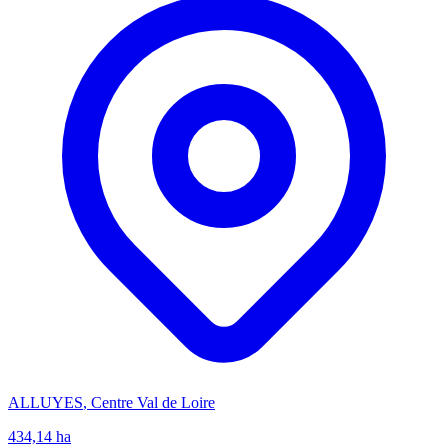
ALLUYES
,
Centre Val de Loire
434,14
ha