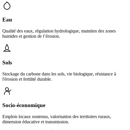
Eau
Qualité des eaux, régulation hydrologique, maintien des zones
humides et gestion de l’érosion.
Sols
Stockage du carbone dans les sols, vie biologique, résistance à
l'érosion et fertilité durable.
Socio-économique
Emplois locaux soutenus, valorisation des territoires ruraux,
dimension éducative et transmission.