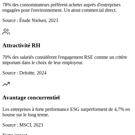
78% des consommateurs préfèrent acheter auprès d'entreprises
engagées pour l'environnement. Un atout commercial direct.
Source : Étude Nielsen, 2023
Attractivité RH
70% des salariés considèrent l'engagement RSE comme un critère
important dans le choix de leur employeur.
Source : Deloitte, 2024
Avantage concurrentiel
Les entreprises à forte performance ESG surperforment de 4,7% en
bourse sur le long terme.
Source : MSCI, 2023