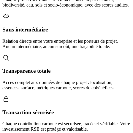
biodiversité, eau, sols et socio-économique, avec des scores audités.
Sans intermédiaire
Relation directe entre votre entreprise et les porteurs de projet.
Aucun intermédiaire, aucun surcoût, une traçabilité totale.
Transparence totale
Accès complet aux données de chaque projet : localisation,
essences, surface, métriques carbone, scores de cobénéfices.
Transaction sécurisée
Chaque contribution carbone est sécurisée, tracée et vérifiable. Votre
investissement RSE est protégé et valorisable.