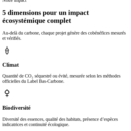
Notre impact
5 dimensions pour un impact
écosystémique complet
Au-delà du carbone, chaque projet génère des cobénéfices mesurés
et vérifiés.
Climat
Quantité de CO₂ séquestré ou évité, mesurée selon les méthodes
officielles du Label Bas-Carbone.
Biodiversité
Diversité des essences, qualité des habitats, présence d’espèces
indicatrices et continuité écologique.