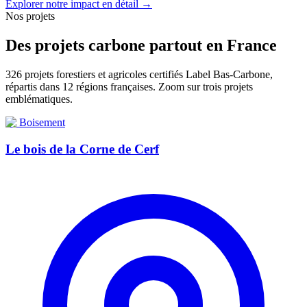
Explorer notre impact en détail →
Nos projets
Des projets carbone partout en France
326 projets forestiers et agricoles certifiés Label Bas-Carbone,
répartis dans 12 régions françaises. Zoom sur trois projets
emblématiques.
🌳
Boisement
Le bois de la Corne de Cerf