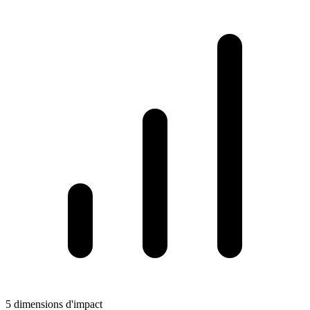
5 dimensions d'impact