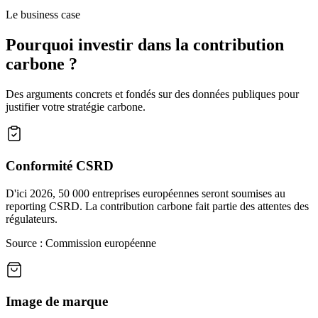
Le business case
Pourquoi investir dans la contribution
carbone ?
Des arguments concrets et fondés sur des données publiques pour
justifier votre stratégie carbone.
Conformité CSRD
D'ici 2026, 50 000 entreprises européennes seront soumises au
reporting CSRD. La contribution carbone fait partie des attentes des
régulateurs.
Source : Commission européenne
Image de marque