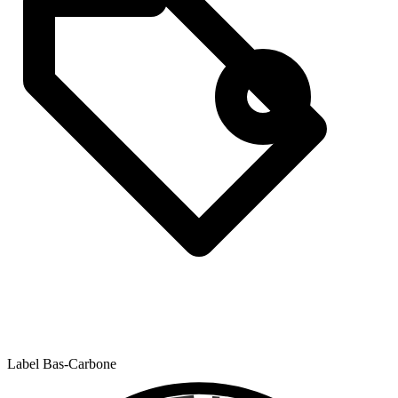
Label Bas-Carbone