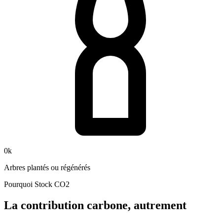
0
k
Arbres plantés ou régénérés
Pourquoi Stock CO2
La contribution carbone, autrement