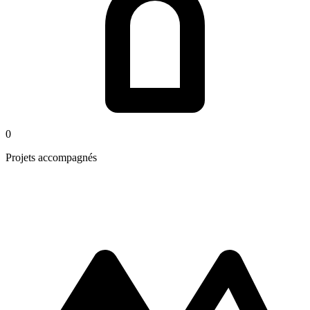
0
Projets accompagnés