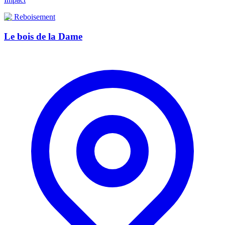
🌲
Reboisement
Le bois de la Dame