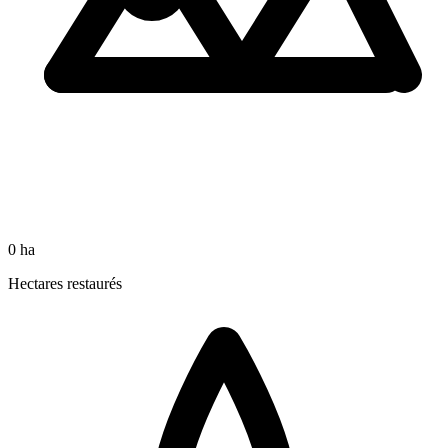
0
ha
Hectares restaurés