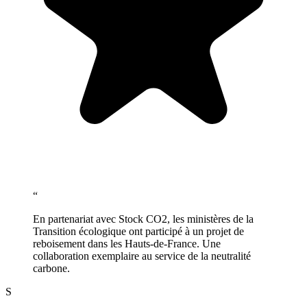
“
En partenariat avec Stock CO2, les ministères de la
Transition écologique ont participé à un projet de
reboisement dans les Hauts-de-France. Une
collaboration exemplaire au service de la neutralité
carbone.
S