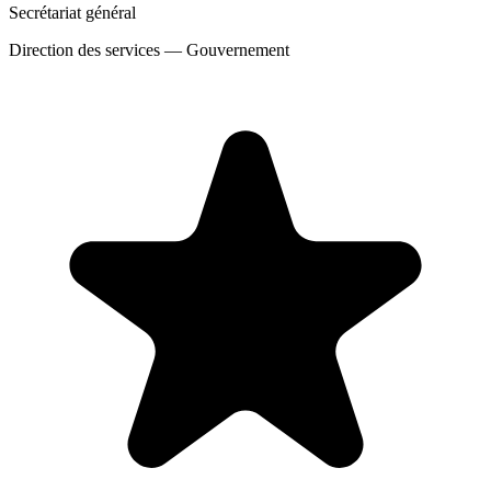
Secrétariat général
Direction des services
—
Gouvernement