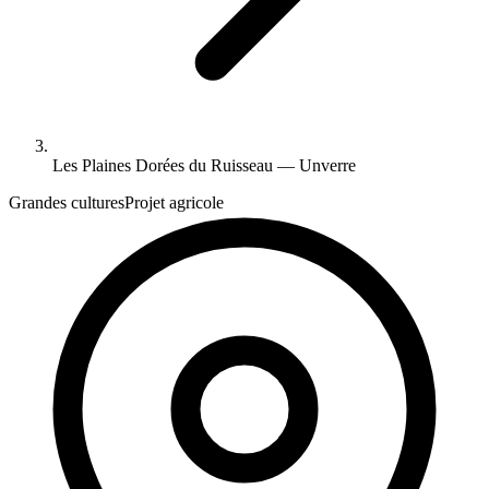
Les Plaines Dorées du Ruisseau — Unverre
Grandes cultures
Projet agricole