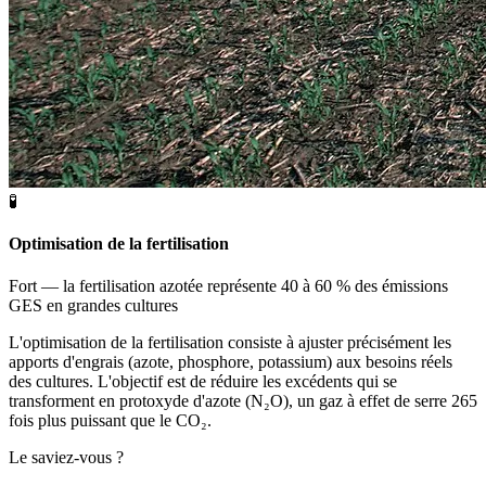
🧪
Optimisation de la fertilisation
Fort — la fertilisation azotée représente 40 à 60 % des émissions
GES en grandes cultures
L'optimisation de la fertilisation consiste à ajuster précisément les
apports d'engrais (azote, phosphore, potassium) aux besoins réels
des cultures. L'objectif est de réduire les excédents qui se
transforment en protoxyde d'azote (N₂O), un gaz à effet de serre 265
fois plus puissant que le CO₂.
Le saviez-vous ?