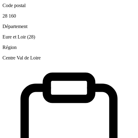
Code postal
28 160
Département
Eure et Loir (28)
Région
Centre Val de Loire