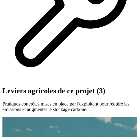
Leviers agricoles de ce projet (3)
Pratiques concrètes mises en place par l'exploitant pour réduire les
émissions et augmenter le stockage carbone.