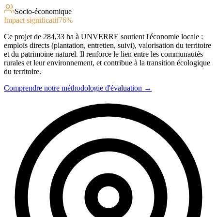
Socio-économique
Impact significatif
76
%
Ce projet de 284,33 ha à UNVERRE soutient l'économie locale :
emplois directs (plantation, entretien, suivi), valorisation du territoire
et du patrimoine naturel. Il renforce le lien entre les communautés
rurales et leur environnement, et contribue à la transition écologique
du territoire.
Comprendre notre méthodologie d'évaluation →