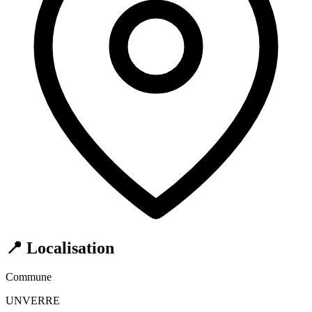
📍 Localisation
Commune
UNVERRE