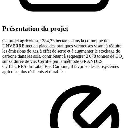
Présentation du projet
Ce projet agricole
sur 284,33 hectares
dans la commune de
UNVERRE
met en place des pratiques vertueuses visant à réduire
les émissions de gaz à effet de serre et à augmenter le stockage de
carbone dans les sols
, contribuant à séquestrer 2 078 tonnes de CO₂
sur sa durée de vie
. Certifié par la méthode
GRANDES
CULTURES
du Label Bas-Carbone, il favorise des écosystèmes
agricoles plus résilients et durables.