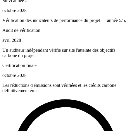
Suivi année 5
octobre 2028
Vérification des indicateurs de performance du projet — année 5/5.
Audit de vérification
avril 2028
Un auditeur indépendant vérifie sur site l'atteinte des objectifs
carbone du projet.
Certification finale
octobre 2028
Les réductions d'émissions sont vérifiées et les crédits carbone
définitivement émis.