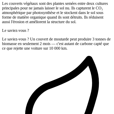
Les couverts végétaux sont des plantes semées entre deux cultures
principales pour ne jamais laisser le sol nu. Ils capturent le CO₂
atmosphérique par photosynthèse et le stockent dans le sol sous
forme de matière organique quand ils sont détruits. Ils réduisent
aussi l'érosion et améliorent la structure du sol.
Le saviez-vous ?
Le saviez-vous ? Un couvert de moutarde peut produire 3 tonnes de
biomasse en seulement 2 mois — c'est autant de carbone capté que
ce que rejette une voiture sur 10 000 km.