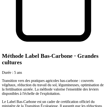
Méthode Label Bas-Carbone · Grandes
cultures
Durée
:
5 ans
Transition vers des pratiques agricoles bas-carbone : couverts
végétaux, réduction du travail du sol, légumineuses, optimisation de
la fertilisation azotée. La méthode valorise l'ensemble des leviers
disponibles à l'échelle de l'exploitation.
Le Label Bas-Carbone est un cadre de certification officiel du
ministère de la Transition Écologique. Il garantit que les réductions