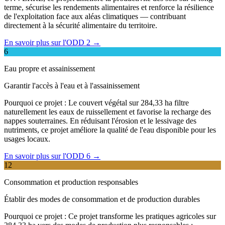
terme, sécurise les rendements alimentaires et renforce la résilience
de l'exploitation face aux aléas climatiques — contribuant
directement à la sécurité alimentaire du territoire.
En savoir plus sur l'ODD 2 →
6
Eau propre et assainissement
Garantir l'accès à l'eau et à l'assainissement
Pourquoi ce projet :
Le couvert végétal sur 284,33 ha filtre
naturellement les eaux de ruissellement et favorise la recharge des
nappes souterraines. En réduisant l'érosion et le lessivage des
nutriments, ce projet améliore la qualité de l'eau disponible pour les
usages locaux.
En savoir plus sur l'ODD 6 →
12
Consommation et production responsables
Établir des modes de consommation et de production durables
Pourquoi ce projet :
Ce projet transforme les pratiques agricoles sur