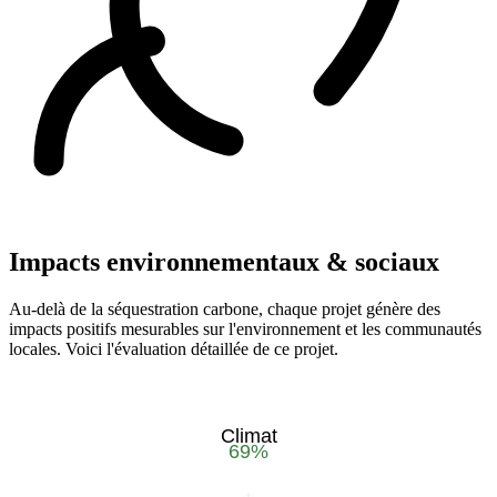
Impacts environnementaux & sociaux
Au-delà de la séquestration carbone, chaque projet génère des
impacts positifs mesurables sur l'environnement et les communautés
locales. Voici l'évaluation détaillée de ce projet.
Climat
69
%