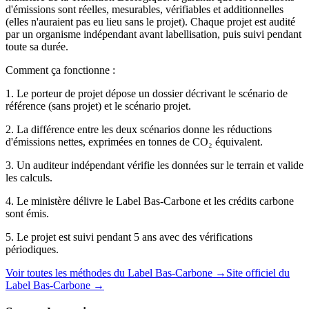
d'émissions sont réelles, mesurables, vérifiables et additionnelles
(elles n'auraient pas eu lieu sans le projet). Chaque projet est audité
par un organisme indépendant avant labellisation, puis suivi pendant
toute sa durée.
Comment ça fonctionne :
1. Le porteur de projet dépose un dossier décrivant le scénario de
référence (sans projet) et le scénario projet.
2. La différence entre les deux scénarios donne les réductions
d'émissions nettes, exprimées en tonnes de CO₂ équivalent.
3. Un auditeur indépendant vérifie les données sur le terrain et valide
les calculs.
4. Le ministère délivre le Label Bas-Carbone et les crédits carbone
sont émis.
5. Le projet est suivi pendant 5 ans avec des vérifications
périodiques.
Voir toutes les méthodes du Label Bas-Carbone →
Site officiel du
Label Bas-Carbone →