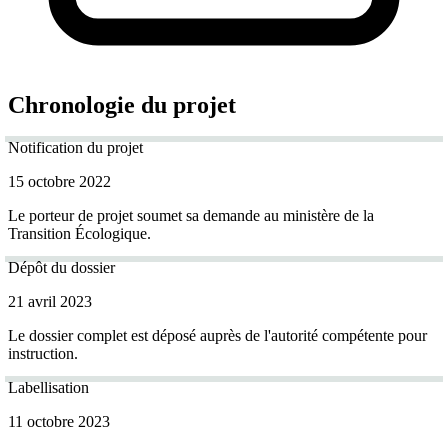
Chronologie du projet
Notification du projet
15 octobre 2022
Le porteur de projet soumet sa demande au ministère de la
Transition Écologique.
Dépôt du dossier
21 avril 2023
Le dossier complet est déposé auprès de l'autorité compétente pour
instruction.
Labellisation
11 octobre 2023