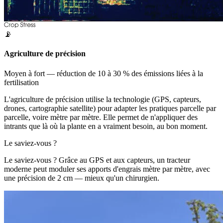
📡
Agriculture de précision
Moyen à fort — réduction de 10 à 30 % des émissions liées à la
fertilisation
L'agriculture de précision utilise la technologie (GPS, capteurs,
drones, cartographie satellite) pour adapter les pratiques parcelle par
parcelle, voire mètre par mètre. Elle permet de n'appliquer des
intrants que là où la plante en a vraiment besoin, au bon moment.
Le saviez-vous ?
Le saviez-vous ? Grâce au GPS et aux capteurs, un tracteur
moderne peut moduler ses apports d'engrais mètre par mètre, avec
une précision de 2 cm — mieux qu'un chirurgien.