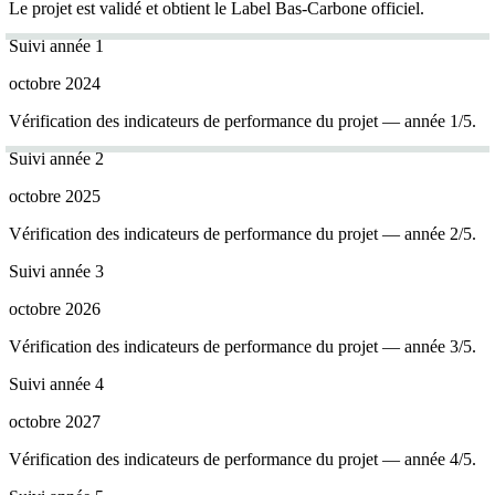
Le projet est validé et obtient le Label Bas-Carbone officiel.
Suivi année 1
octobre 2024
Vérification des indicateurs de performance du projet — année 1/5.
Suivi année 2
octobre 2025
Vérification des indicateurs de performance du projet — année 2/5.
Suivi année 3
octobre 2026
Vérification des indicateurs de performance du projet — année 3/5.
Suivi année 4
octobre 2027
Vérification des indicateurs de performance du projet — année 4/5.