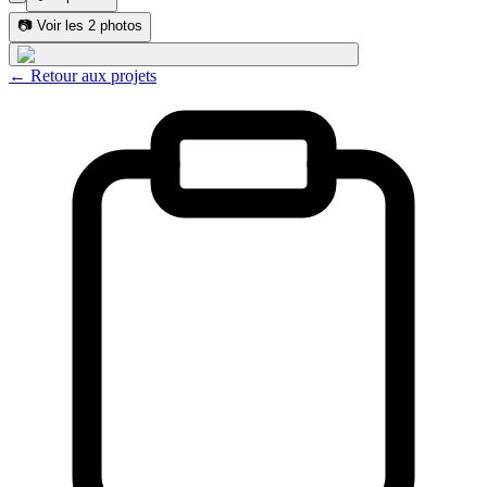
📷
Voir les 2 photos
← Retour aux projets