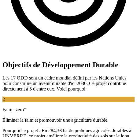
Objectifs de Développement Durable
Les 17 ODD sont un cadre mondial défini par les Nations Unies
pour construire un avenir durable d'ici 2030. Ce projet contribue
directement à 5 d'entre eux. Voici pourquoi.
2
Faim "zéro"
Éliminer la faim et promouvoir une agriculture durable
Pourquoi ce projet :
En 284,33 ha de pratiques agricoles durables à
UNVERRE, ce projet améliore la productivité des sols sur le long