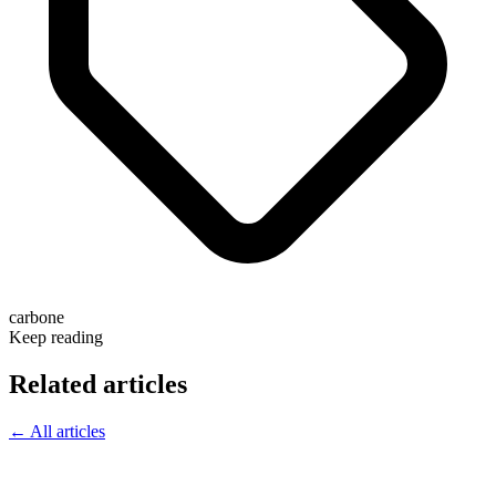
carbone
Keep reading
Related articles
← All articles