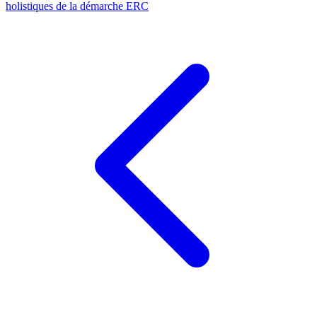
holistiques de la démarche ERC