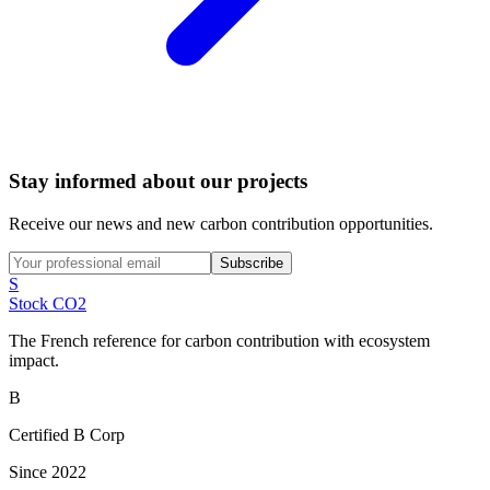
Stay informed about our projects
Receive our news and new carbon contribution opportunities.
Subscribe
S
Stock CO2
The French reference for carbon contribution with ecosystem
impact.
B
Certified B Corp
Since 2022