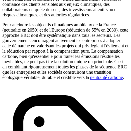
confiance des clients sensibles aux enjeux climatiques, des
collaborateurs en quête de sens, des investisseurs attentifs aux
risques climatiques, et des autorités régulatrices.
Pour atteindre les objectifs climatiques ambitieux de la France
(neutralité en 2050) et de l'Europe (réduction de 55% en 2030), cette
approche ERC doit être systématique dans tous les secteurs. Les
gouvernements encouragent activement les entreprises à adopter
cette démarche en valorisant les projets qui privilégient l'évitement et
la réduction par rapport à la compensation pure. La compensation
carbone, bien qu'essentielle pour traiter les émissions résiduelles
inévitables, ne peut pas être la solution unique ou principale. C'est
en combinant rigoureusement toutes les phases de la séquence ERC
que les entreprises et les sociétés construiront une transition
écologique véritable, durable et crédible vers la
neutralité carbone
.