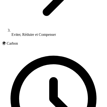
Eviter, Réduire et Compenser
🌍 Carbon