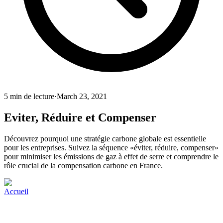
5
min de lecture
·
March 23, 2021
Eviter, Réduire et Compenser
Découvrez pourquoi une stratégie carbone globale est essentielle
pour les entreprises. Suivez la séquence «éviter, réduire, compenser»
pour minimiser les émissions de gaz à effet de serre et comprendre le
rôle crucial de la compensation carbone en France.
Accueil