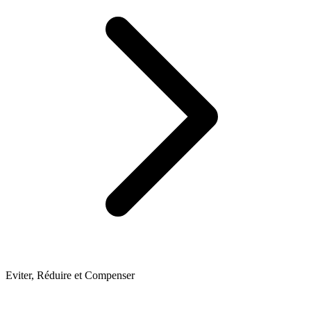
Eviter, Réduire et Compenser