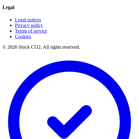
Legal
Legal notices
Privacy policy
Terms of service
Cookies
©
2026
Stock CO2.
All rights reserved.