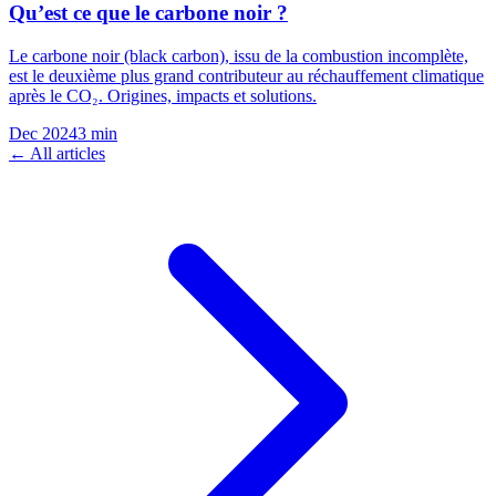
Qu’est ce que le carbone noir ?
Le carbone noir (black carbon), issu de la combustion incomplète,
est le deuxième plus grand contributeur au réchauffement climatique
après le CO₂. Origines, impacts et solutions.
Dec 2024
3
min
← All articles