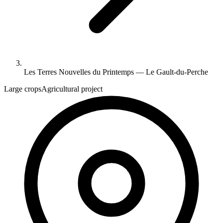
Les Terres Nouvelles du Printemps — Le Gault-du-Perche
Large crops
Agricultural project