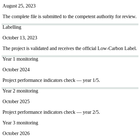
August 25, 2023
The complete file is submitted to the competent authority for review.
Labelling
October 13, 2023
The project is validated and receives the official Low-Carbon Label.
Year 1 monitoring
October 2024
Project performance indicators check — year 1/5.
Year 2 monitoring
October 2025
Project performance indicators check — year 2/5.
Year 3 monitoring
October 2026