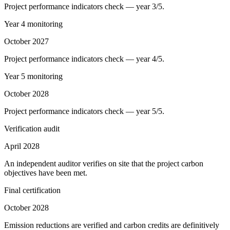
Project performance indicators check — year 3/5.
Year 4 monitoring
October 2027
Project performance indicators check — year 4/5.
Year 5 monitoring
October 2028
Project performance indicators check — year 5/5.
Verification audit
April 2028
An independent auditor verifies on site that the project carbon
objectives have been met.
Final certification
October 2028
Emission reductions are verified and carbon credits are definitively