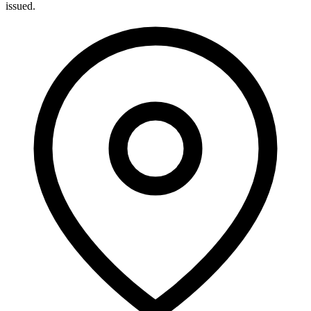
issued.