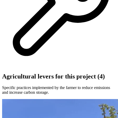
Agricultural levers for this project (4)
Specific practices implemented by the farmer to reduce emissions
and increase carbon storage.