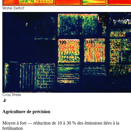
📡
Agriculture de précision
Moyen à fort — réduction de 10 à 30 % des émissions liées à la
fertilisation