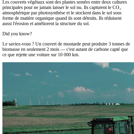
Les couverts végétaux sont des plantes semées entre deux cultures
principales pour ne jamais laisser le sol nu. Ils capturent le CO₂
atmosphérique par photosynthèse et le stockent dans le sol sous
forme de matière organique quand ils sont détruits. Ils réduisent
aussi l'érosion et améliorent la structure du sol.
Did you know?
Le saviez-vous ? Un couvert de moutarde peut produire 3 tonnes de
biomasse en seulement 2 mois — c'est autant de carbone capté que
ce que rejette une voiture sur 10 000 km.