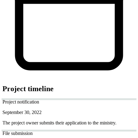
Project timeline
Project notification
September 30, 2022
The project owner submits their application to the ministry.
File submission