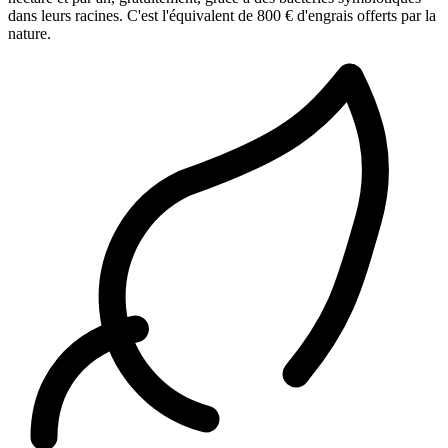
dans leurs racines. C'est l'équivalent de 800 € d'engrais offerts par la
nature.