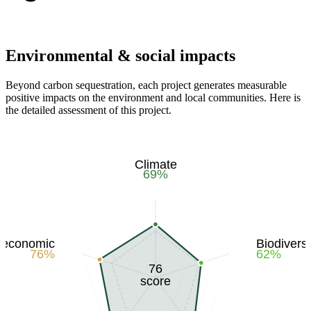
Environmental & social impacts
Beyond carbon sequestration, each project generates measurable
positive impacts on the environment and local communities. Here is
the detailed assessment of this project.
Climate
69
%
-economic
Biodiversi
76
%
62
%
76
score