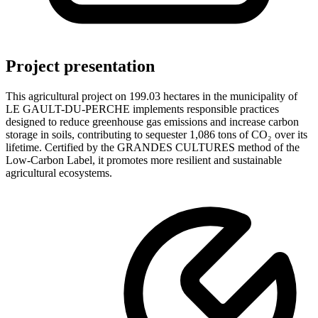
Project presentation
This agricultural project
on 199.03 hectares
in the municipality of
LE GAULT-DU-PERCHE
implements responsible practices
designed to reduce greenhouse gas emissions and increase carbon
storage in soils
, contributing to sequester 1,086 tons of CO₂ over its
lifetime
. Certified by the
GRANDES CULTURES
method of the
Low-Carbon Label, it promotes more resilient and sustainable
agricultural ecosystems.