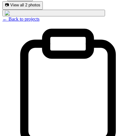
📷
View all 2 photos
← Back to projects