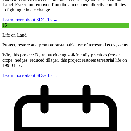
Label. Every ton removed from the atmosphere directly contributes
to fighting climate change.
Learn more about SDG 13 →
15
Life on Land
Protect, restore and promote sustainable use of terrestrial ecosystems
Why this project:
By reintroducing soil-friendly practices (cover
crops, hedges, reduced tillage), this project restores terrestrial life on
199.03 ha.
Learn more about SDG 15 →