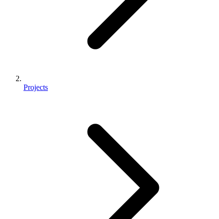
Projects