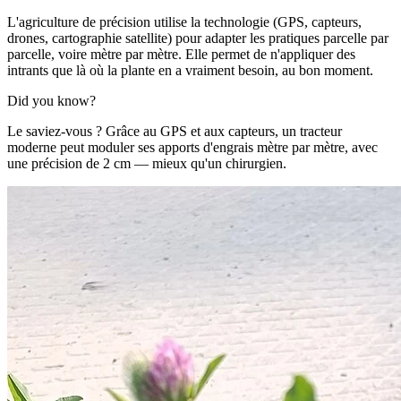
L'agriculture de précision utilise la technologie (GPS, capteurs,
drones, cartographie satellite) pour adapter les pratiques parcelle par
parcelle, voire mètre par mètre. Elle permet de n'appliquer des
intrants que là où la plante en a vraiment besoin, au bon moment.
Did you know?
Le saviez-vous ? Grâce au GPS et aux capteurs, un tracteur
moderne peut moduler ses apports d'engrais mètre par mètre, avec
une précision de 2 cm — mieux qu'un chirurgien.